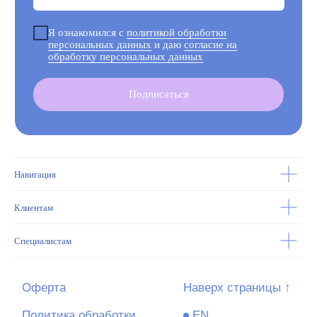
персональных данных
© 2026 Психологический и образовательный центр «Качество
жизни».
Все права защищены.
Навигация
Клиентам
Специалистам
Психологический и образовательный
центр «Качество жизни»