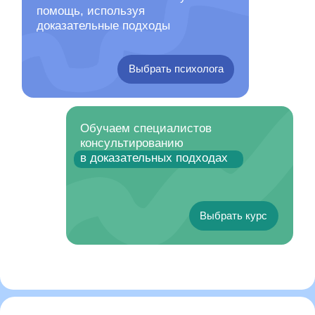
доказательные подходы
Выбрать психолога
Обучаем специалистов
консультированию
в доказательных подходах
Выбрать курс