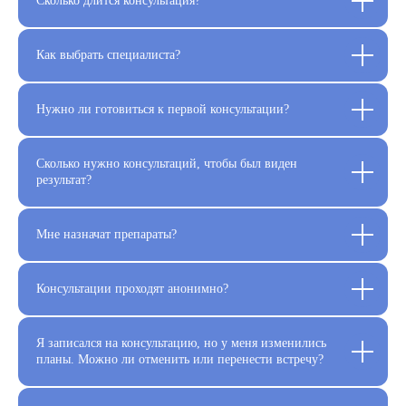
Сколько длится консультация?
Как выбрать специалиста?
Нужно ли готовиться к первой консультации?
Сколько нужно консультаций, чтобы был виден
результат?
Наши партнеры
Мне назначат препараты?
Консультации проходят анонимно?
Я записался на консультацию, но у меня изменились
планы. Можно ли отменить или перенести встречу?