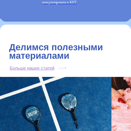
консультировать в КПТ
Отвечаем на частые вопросы