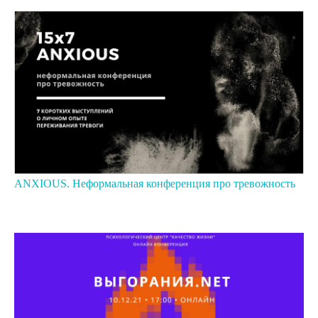
ANXIOUS. Неформальная конференция про тревожность