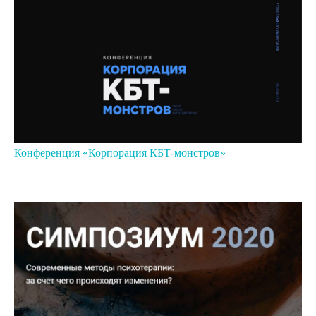
Конференция «Корпорация КБТ-монстров»