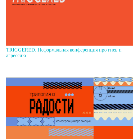
TRIGGERED. Неформальная конференция про гнев и
агрессию