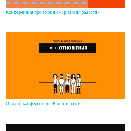
Конференция про эмоции «Трилогия радости»
Онлайн конференция «Pro отношения»