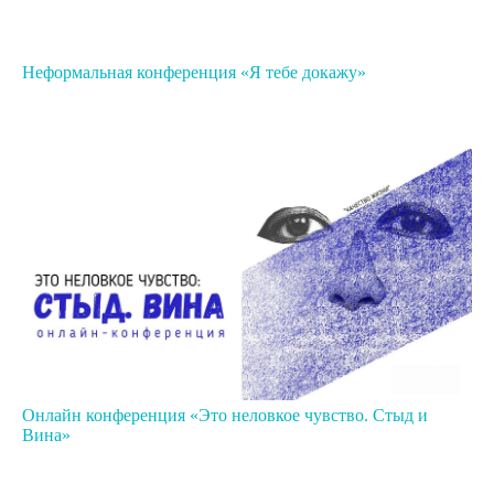
Неформальная конференция «Я тебе докажу»
Онлайн конференция «Это неловкое чувство. Стыд и
Вина»