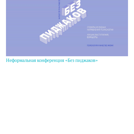
Неформальная конференция «Без пиджаков»