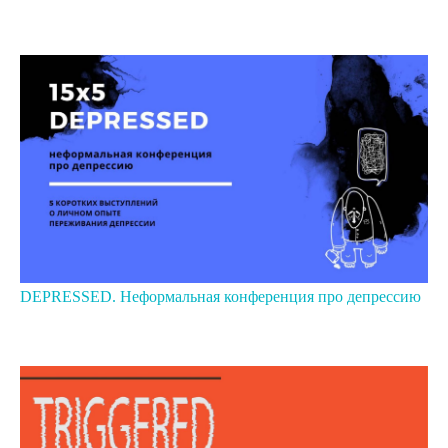
DEPRESSED. Неформальная конференция про депрессию