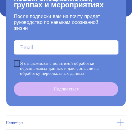
персональных данных
и даю
согласие на
обработку персональных данных
Подписаться
Оферта
Наверх страницы ↑
Политика обработки
EN
персональных данных
Навигация