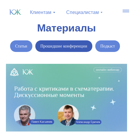
Клиентам
Специалистам
Материалы
Статьи
Прошедшие конференции
Подкаст