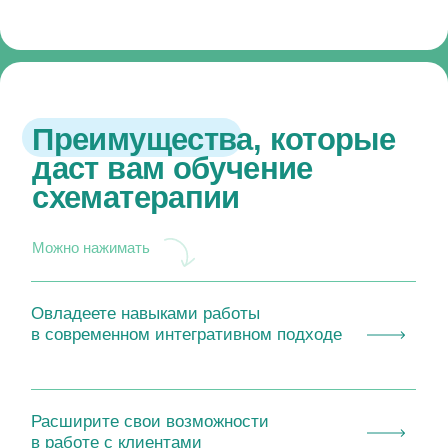
Преимущества, которые
даст вам обучение
схематерапии
Получите практические н
Можно нажимать
необходимые в р
Овладеете навыками работы
в современном интегративном подходе
Расширите свои возможности
в работе с клиентами