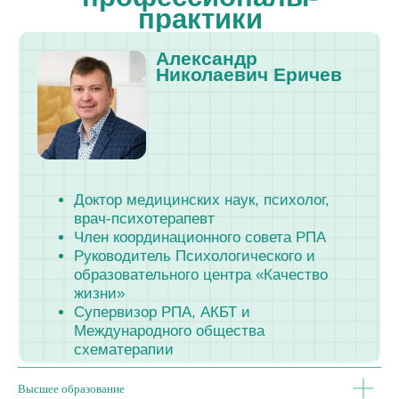
образовательного центра «Качество
жизни»
Супервизор РПА, АКБТ и
Международного общества
схематерапии
Преподаём
официально
Высшее образование