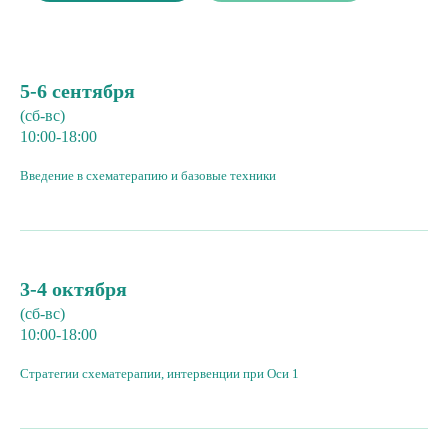
5-6 сентября
(сб-вс)
10:00-18:00
Введение в схематерапию и базовые техники
3-4 октября
(сб-вс)
10:00-18:00
Стратегии схематерапии, интервенции при Оси 1