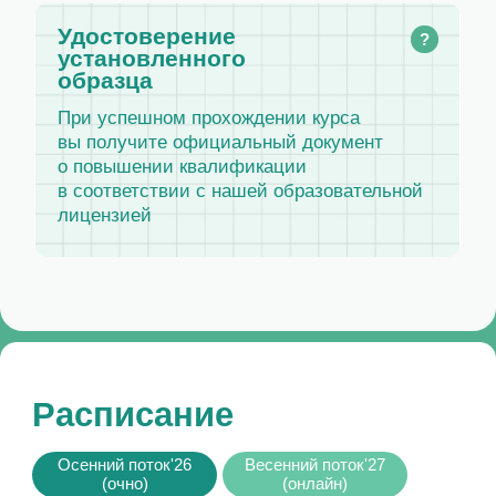
в соответствии с нашей образовательной
лицензией
Расписание
Осенний поток'26
Весенний поток'27
(очно)
(онлайн)