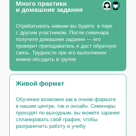
проверит преподаватель и даст обратную
связь. Трудности при его выполнении
можно обсудить в группе
Живой формат
Обучение возможно как в очном формате
в нашем центре, так и онлайн. Семинары
проходят по выходным, вы можете заранее
спланировать свой график, чтобы
разграничить работу и учебу
Группа с ограниченным
числом участников