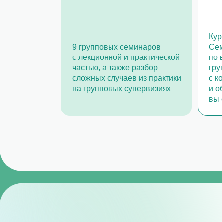
Расписание
Поток 2026 года