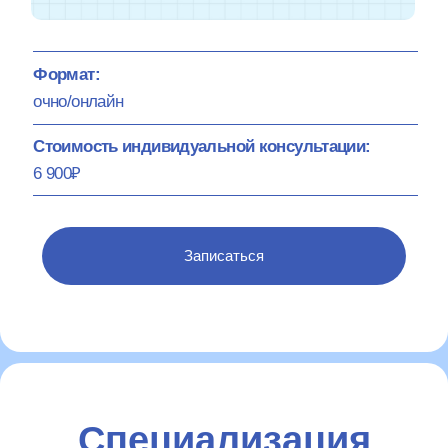
Формат:
очно/онлайн
Стоимость индивидуальной консультации:
6 900₽
Записаться
Специализация