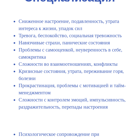
Сниженное настроение, подавленность, утрата
интереса к жизни, упадок сил
Тревога, беспокойство, социальная тревожность
Навязчивые страхи, панические состояния
Проблемы с самооценкой, неуверенность в себе,
самокритика
Сложности во взаимоотношениях, конфликты
Кризисные состояния, утрата, переживание горя,
болезни
Прокрастинация, проблемы с мотивацией и тайм-
менеджментом
Сложности с контролем эмоций, импульсивность,
раздражительность, перепады настроения
Психологическое сопровождение при