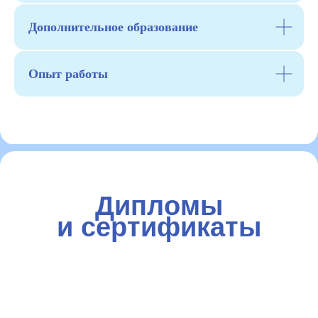
Дополнительное образование
Опыт работы
Дипломы
и сертификаты