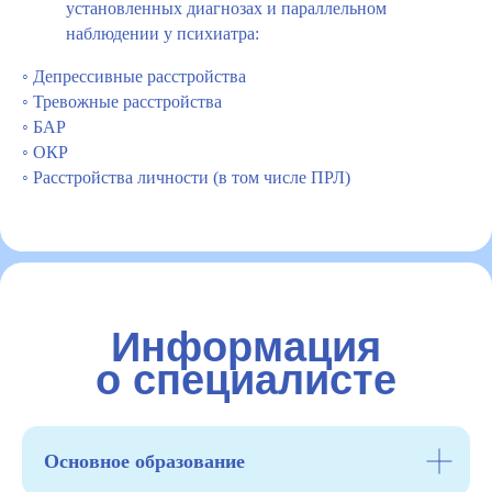
установленных диагнозах и параллельном
наблюдении у психиатра:
◦ Депрессивные расстройства
◦ Тревожные расстройства
◦ БАР
◦ ОКР
◦ Расстройства личности (в том числе ПРЛ)
Информация
о специалисте
Основное образование